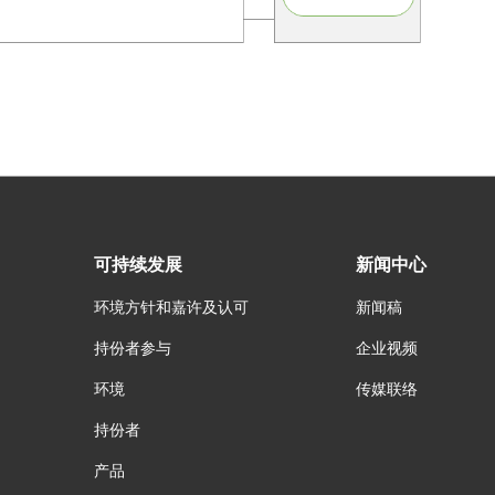
可持续发展
新闻中心
环境方针和嘉许及认可
新闻稿
持份者参与
企业视频
环境
传媒联络
持份者
产品