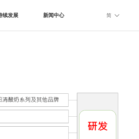
持续发展
新闻中心
简