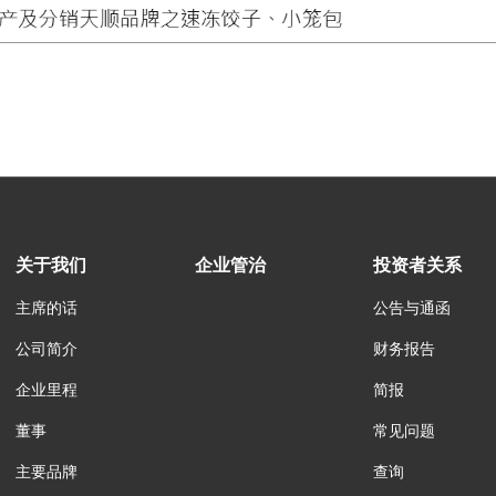
关于我们
企业管治
投资者关系
主席的话
公告与通函
公司简介
财务报告
企业里程
简报
董事
常见问题
主要品牌
查询