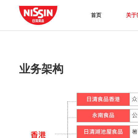
首页
关于
业务架构