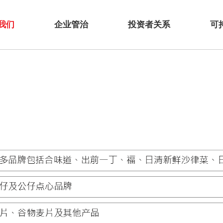
我们
企业管治
投资者关系
可