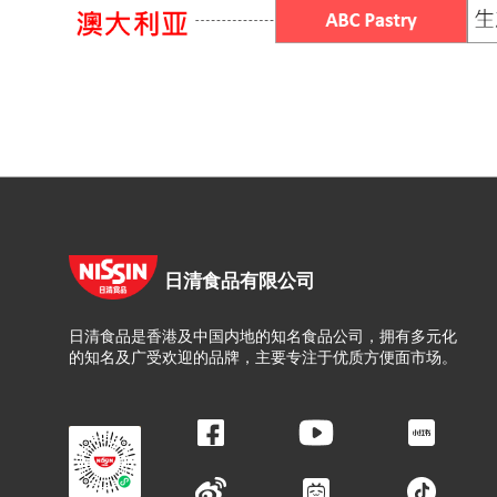
日清食品有限公司
日清食品是香港及中国内地的知名食品公司，拥有多元化
的知名及广受欢迎的品牌，主要专注于优质方便面市场。