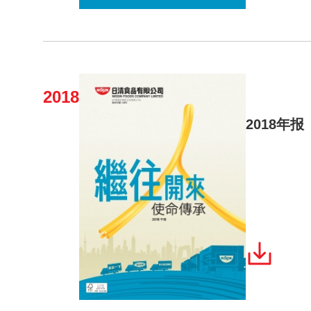
2018
2018年报