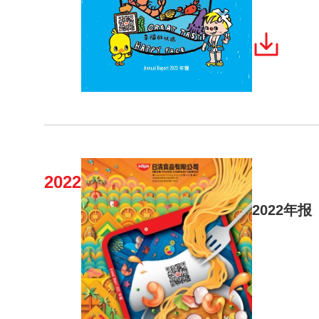
2022
2022年报