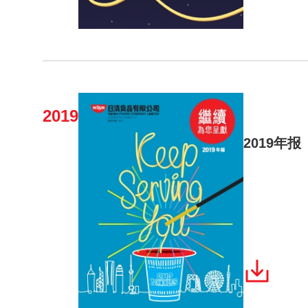
2019
2019年报