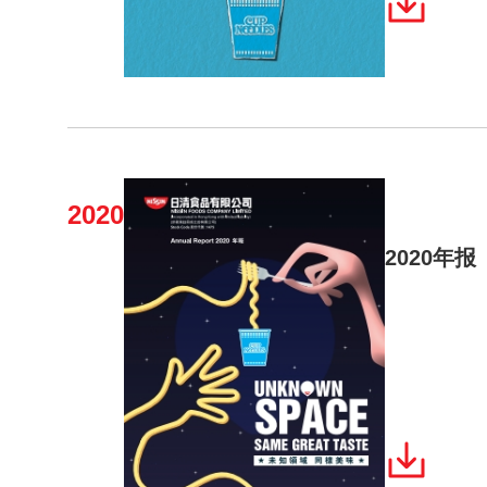
2020
2020年报