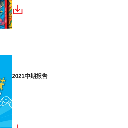
2021中期报告