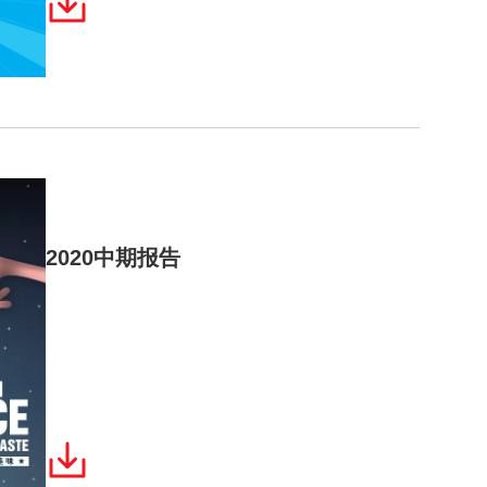
2020中期报告