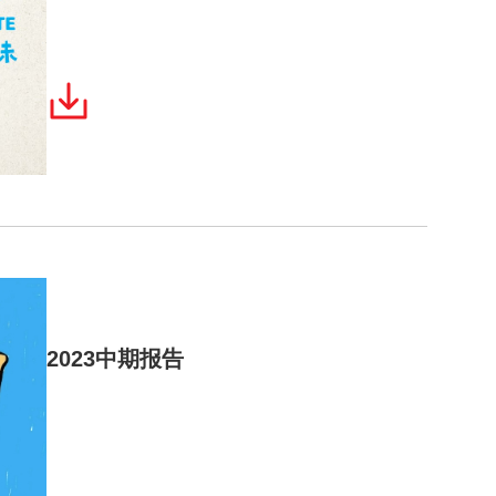
2023中期报告