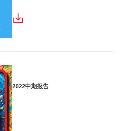
2022中期报告