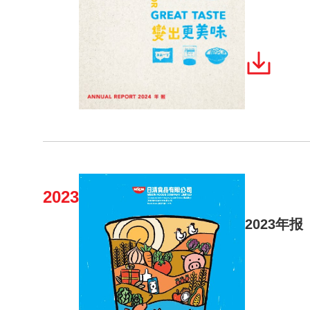
2023
2023年报