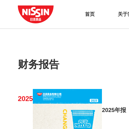
首页
关于
财务报告
2025
2025年报