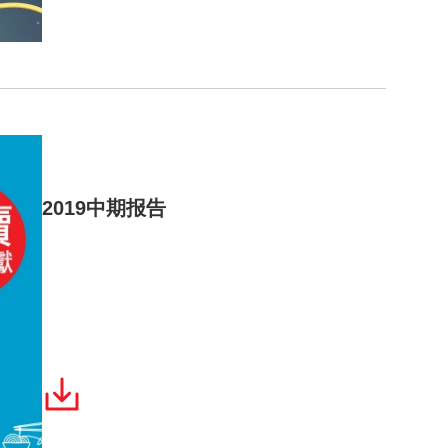
2019中期报告