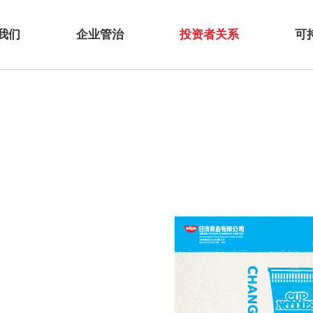
我们
企业管治
投资者关系
可