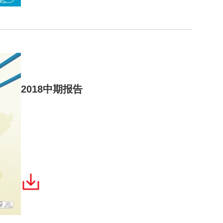
2018中期报告