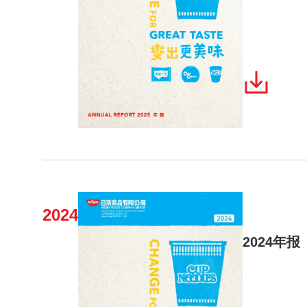
2024
2024年报