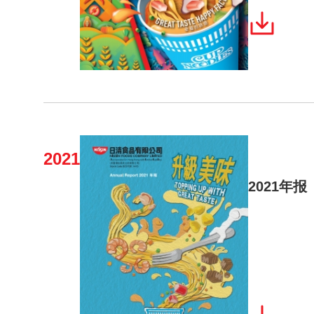
2021
2021年报