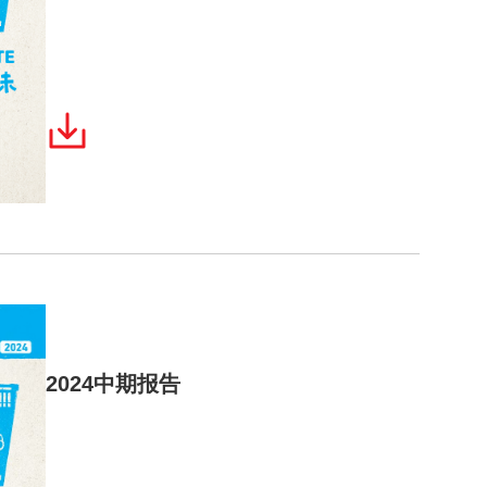
2024中期报告