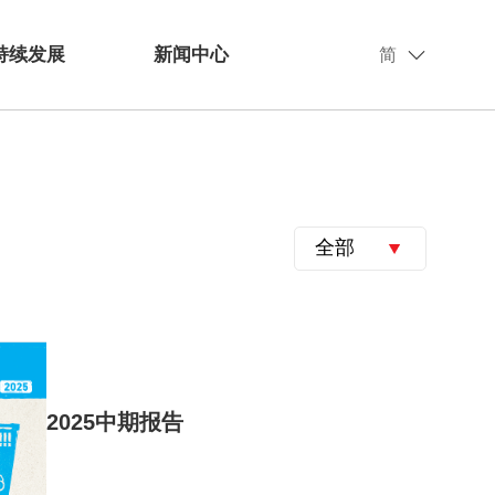
持续发展
新闻中心
简
全部
2025中期报告