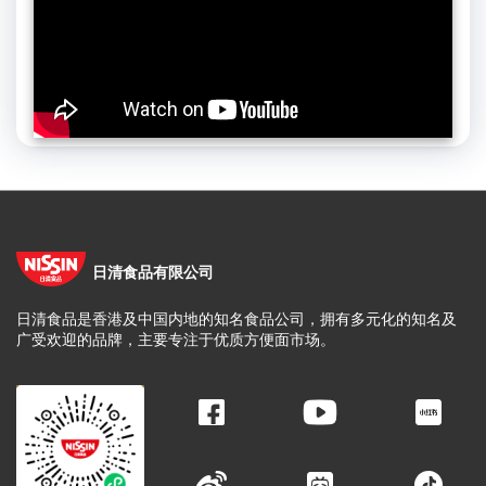
日清食品有限公司
日清食品是香港及中国内地的知名食品公司，拥有多元化的知名及
广受欢迎的品牌，主要专注于优质方便面市场。