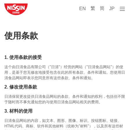
繁
简
EN
JP
使用条款
1. 使用条款的接受
这个由日清食品有限公司（"日清"）经营的网站（"日清食品网站"）的使
用，是基于您无修改地接受包含在此的所有条款、条件和通知。您使用日
清食品网站即表示您同意所有这些条款、条件和通知。
2. 修改使用条款
日清保留更改提供日清食品网站的条款、条件和通知的权利，包括但不限
于随时而不事先通知您的与使用日清食品网站相关的费用。
3. 材料的使用
日清食品网站的内容，如文本、图形、图像、标识、按钮图标、链接、
HTML代码、商标、软件和其他材料（统称为"材料"），以及所有这些材