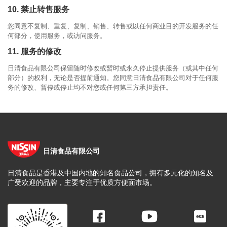
10. 禁止转售服务
您同意不复制、重复、复制、销售、转售或以任何商业目的开发服务的任
何部分，使用服务，或访问服务。
11. 服务的修改
日清食品有限公司保留随时修改或暂时或永久停止提供服务（或其中任何
部分）的权利，无论是否提前通知。您同意日清食品有限公司对于任何服
务的修改、暂停或停止均不对您或任何第三方承担责任。
日清食品有限公司
日清食品是香港及中国内地的知名食品公司，拥有多元化的知名及
广受欢迎的品牌，主要专注于优质方便面市场。