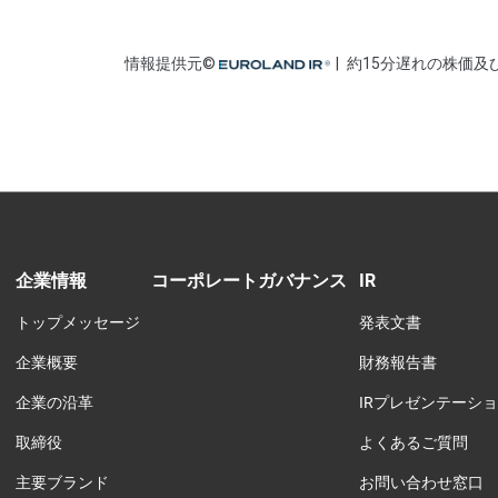
企業情報
コーポレートガバナンス
IR
トップメッセージ
発表文書
企業概要
財務報告書
企業の沿革
IRプレゼンテーシ
取締役
よくあるご質問
主要ブランド
お問い合わせ窓口