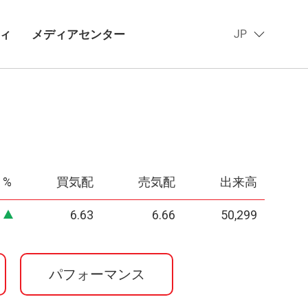
ィ
メディアセンター
JP