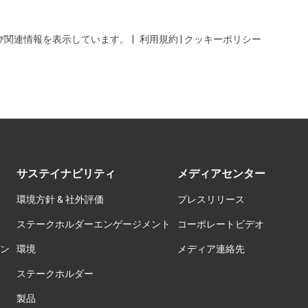
サステイナビリティ
メディアセンター
環境方針 & 社外評価
プレスリリース
ステークホルダーエンゲージメント
コーポレートビデオ
ョン
環境
メディア連絡先
ステークホルダー
製品