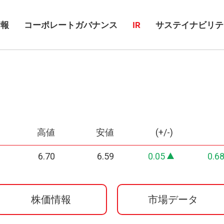
情報
コーポレートガバナンス
IR
サステイナビリテ