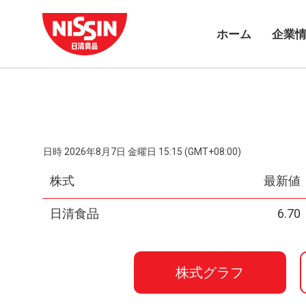
ホーム
企業