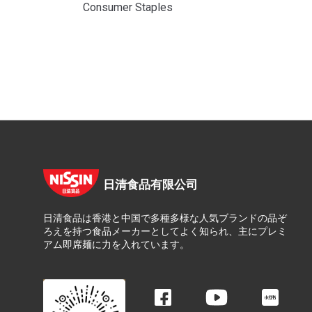
日清食品有限公司
日清食品は香港と中国で多種多様な人気ブランドの品ぞ
ろえを持つ食品メーカーとしてよく知られ、主にプレミ
アム即席麺に力を入れています。