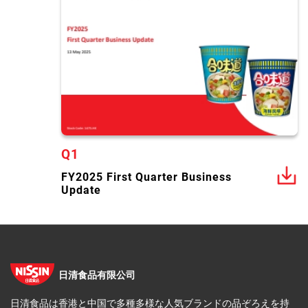
Q1
FY2025 First Quarter Business
Update
日清食品有限公司
日清食品は香港と中国で多種多様な人気ブランドの品ぞろえを持