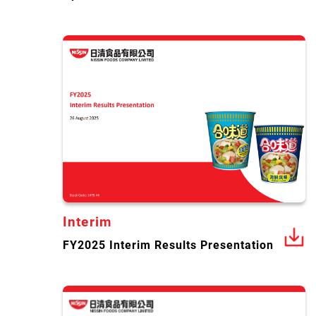
Interim
FY2025 Interim Results Presentation