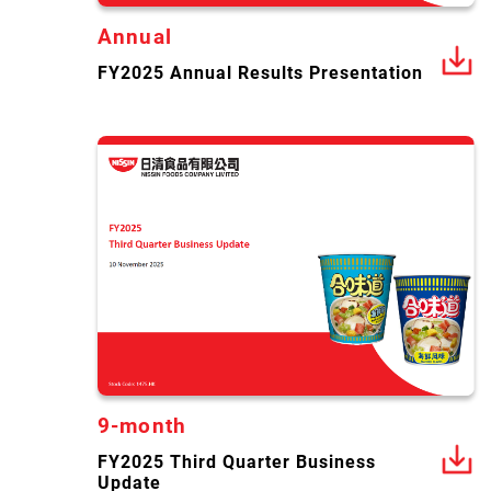
Annual
FY2025 Annual Results Presentation
9-month
FY2025 Third Quarter Business
Update