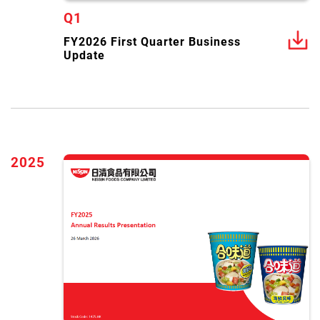
Q1
FY2026 First Quarter Business
Update
2025