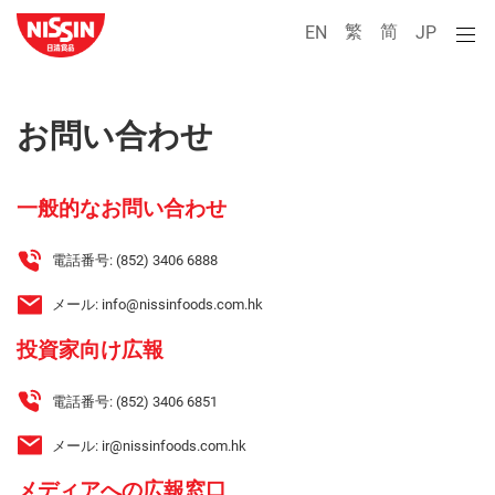
繁
简
EN
JP
お問い合わせ
一般的なお問い合わせ
電話番号:
(852) 3406 6888
メール:
info@nissinfoods.com.hk
投資家向け広報
電話番号:
(852) 3406 6851
メール:
ir@nissinfoods.com.hk
メディアへの広報窓口