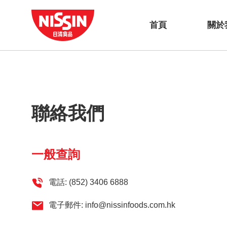
首頁
關於
聯絡我們
一般查詢
電話:
(852) 3406 6888
電子郵件:
info@nissinfoods.com.hk