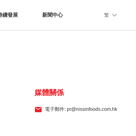
持續發展
新聞中心
繁
媒體關係
電子郵件:
pr@nissinfoods.com.hk