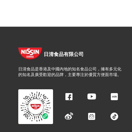
日清食品有限公司
日清食品是香港及中國內地的知名食品公司，擁有多元化
的知名及廣受歡迎的品牌，主要專注於優質方便面市場。