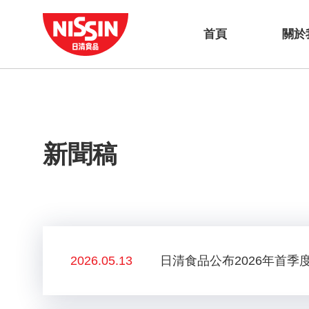
首頁
關於
新聞稿
2026.05.13
日清食品公布2026年首季