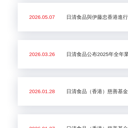
2026.05.07
日清食品與伊藤忠香港進行
2026.03.26
日清食品公布2025年全年
2026.01.28
日清食品（香港）慈善基金