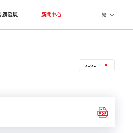
持續發展
新聞中心
繁
2026