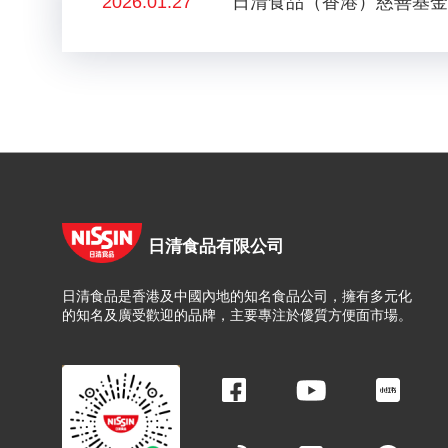
2026.01.27
日清食品（香港）慈善基金
日清食品有限公司
日清食品是香港及中國內地的知名食品公司，擁有多元化
的知名及廣受歡迎的品牌，主要專注於優質方便面市場。