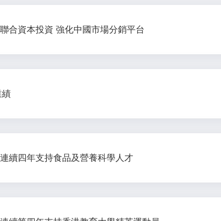
聯合資本投資 強化中國市場分銷平台
業績
連續四年支持食品及營養科學人才