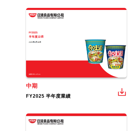
中期
FY2025 半年度業績