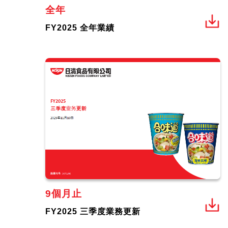
全年
FY2025 全年業績
9個月止
FY2025 三季度業務更新