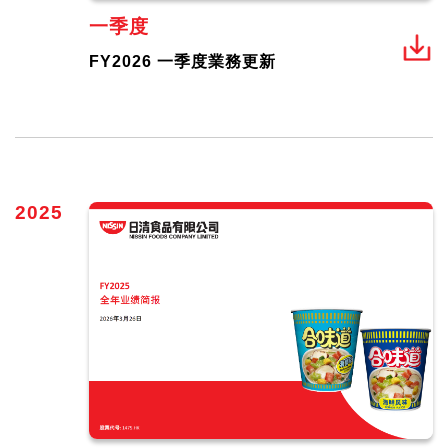
一季度
FY2026 一季度業務更新
2025