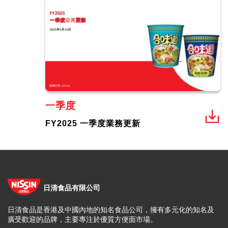
一季度
FY2025 一季度業務更新
日清食品有限公司
日清食品是香港及中國內地的知名食品公司，擁有多元化的知名及
廣受歡迎的品牌，主要專注於優質方便面市場。