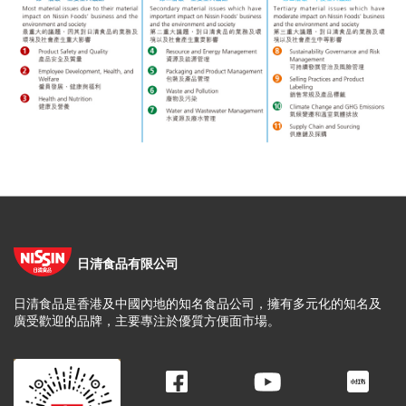
日清食品有限公司
日清食品是香港及中國內地的知名食品公司，擁有多元化的知名及
廣受歡迎的品牌，主要專注於優質方便面市場。