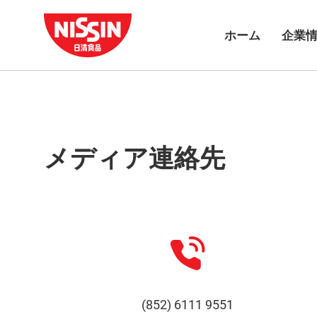
ホーム
企業
メディア連絡先
(852) 6111 9551