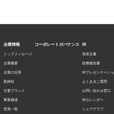
企業情報
コーポレートガバナンス
IR
トップメッセージ
発表文書
企業概要
財務報告書
企業の沿革
IRプレゼンテーシ
取締役
よくあるご質問
主要ブランド
お問い合わせ窓口
事業構成
IRカレンダー
受賞一覧
シェアグラフ